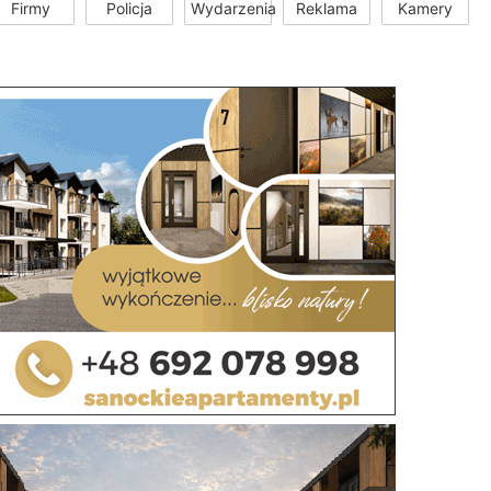
Firmy
Policja
Wydarzenia
Reklama
Kamery