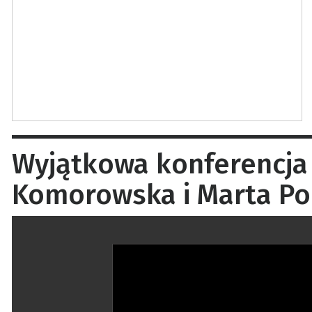
Wyjątkowa konferencja 
Komorowska i Marta Po