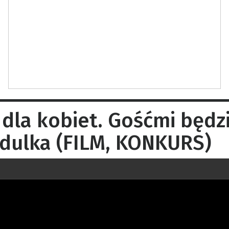
dla kobiet. Gośćmi będzi
dulka (FILM, KONKURS)