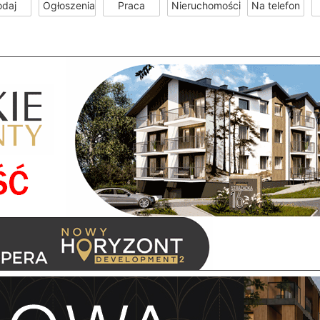
odaj
Ogłoszenia
Praca
Nieruchomości
Na telefon