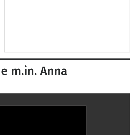
e m.in. Anna