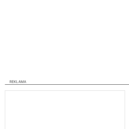
REKLAMA