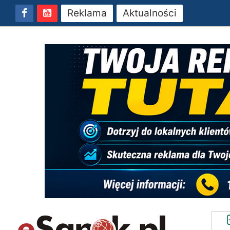
Reklama
Aktualności