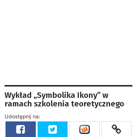
Wykład „Symbolika Ikony” w
ramach szkolenia teoretycznego
Udostępnij na: