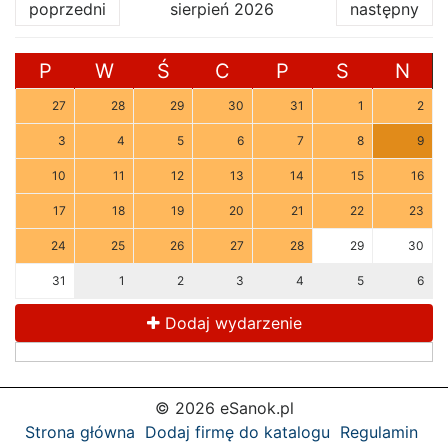
poprzedni
sierpień 2026
następny
P
W
Ś
C
P
S
N
27
28
29
30
31
1
2
3
4
5
6
7
8
9
10
11
12
13
14
15
16
17
18
19
20
21
22
23
24
25
26
27
28
29
30
31
1
2
3
4
5
6
Dodaj wydarzenie
© 2026 eSanok.pl
Strona główna
Dodaj firmę do katalogu
Regulamin