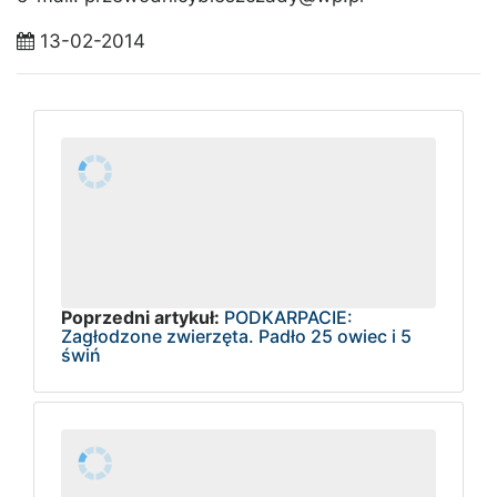
13-02-2014
Poprzedni artykuł:
PODKARPACIE:
Zagłodzone zwierzęta. Padło 25 owiec i 5
świń