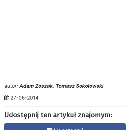
autor:
Adam Zoszak
,
Tomasz Sokołowski
27-06-2014
Udostępnij ten artykuł znajomym: