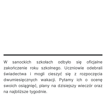
W sanockich szkołach odbyło się oficjalne
zakończenie roku szkolnego. Uczniowie odebrali
świadectwa i mogli cieszyć się z rozpoczęcia
dwumiesięcznych wakacji. Pytamy ich o ocenę
swoich osiągnięć, plany na dzisiejszy wieczór oraz
na najbliższe tygodnie.