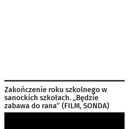
Zakończenie roku szkolnego w
sanockich szkołach. „Będzie
zabawa do rana” (FILM, SONDA)