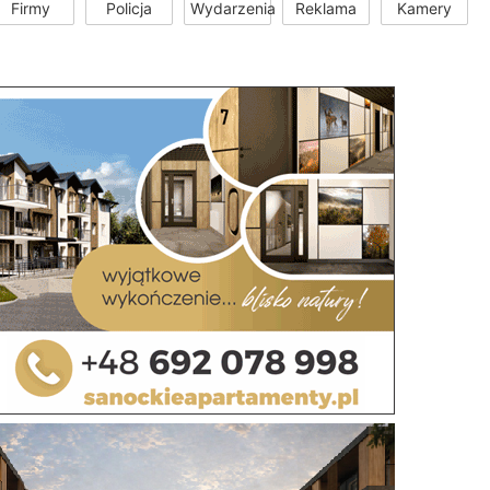
Firmy
Policja
Wydarzenia
Reklama
Kamery