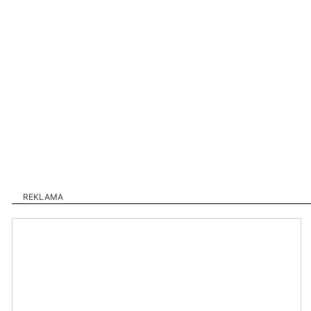
REKLAMA