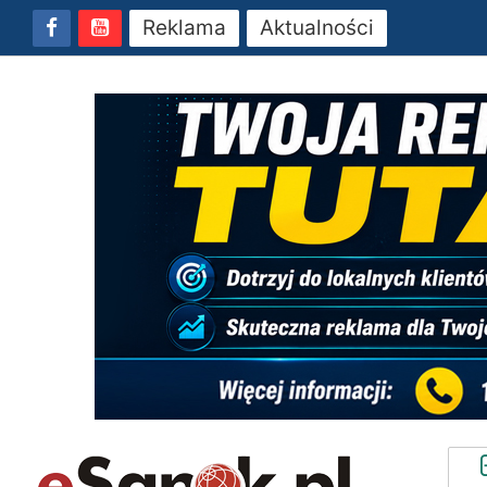
Reklama
Aktualności