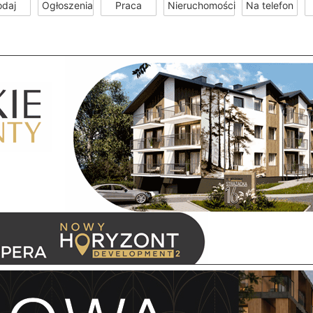
odaj
Ogłoszenia
Praca
Nieruchomości
Na telefon