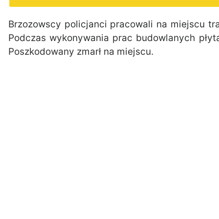
Brzozowscy policjanci pracowali na miejscu t
Podczas wykonywania prac budowlanych płyta
Poszkodowany zmarł na miejscu.