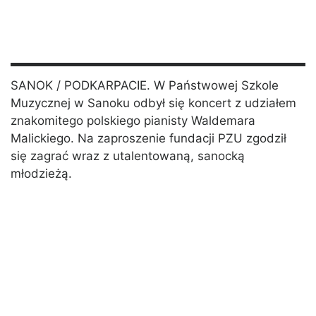
SANOK / PODKARPACIE. W Państwowej Szkole
Muzycznej w Sanoku odbył się koncert z udziałem
znakomitego polskiego pianisty Waldemara
Malickiego. Na zaproszenie fundacji PZU zgodził
się zagrać wraz z utalentowaną, sanocką
młodzieżą.