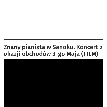
Znany pianista w Sanoku. Koncert z
okazji obchodów 3-go Maja (FILM)