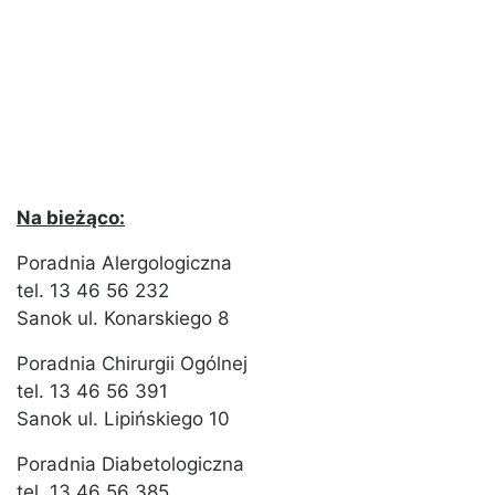
Na bieżąco:
Poradnia Alergologiczna
tel. 13 46 56 232
Sanok ul. Konarskiego 8
Poradnia Chirurgii Ogólnej
tel. 13 46 56 391
Sanok ul. Lipińskiego 10
Poradnia Diabetologiczna
tel. 13 46 56 385