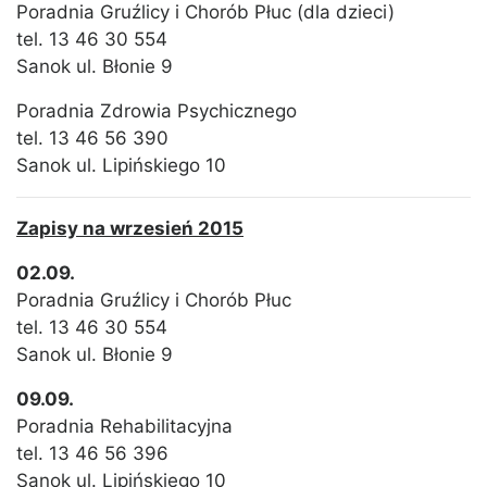
Poradnia Gruźlicy i Chorób Płuc (dla dzieci)
tel. 13 46 30 554
Sanok ul. Błonie 9
Poradnia Zdrowia Psychicznego
tel. 13 46 56 390
Sanok ul. Lipińskiego 10
Zapisy na wrzesień 2015
02.09.
Poradnia Gruźlicy i Chorób Płuc
tel. 13 46 30 554
Sanok ul. Błonie 9
09.09.
Poradnia Rehabilitacyjna
tel. 13 46 56 396
Sanok ul. Lipińskiego 10