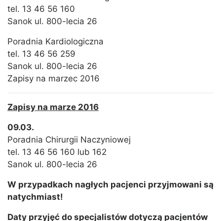
tel. 13 46 56 160
Sanok ul. 800-lecia 26
Poradnia Kardiologiczna
tel. 13 46 56 259
Sanok ul. 800-lecia 26
Zapisy na marzec 2016
Zapisy na marze 2016
09.03.
Poradnia Chirurgii Naczyniowej
tel. 13 46 56 160 lub 162
Sanok ul. 800-lecia 26
W przypadkach nagłych pacjenci przyjmowani są
natychmiast!
Daty przyjęć do specjalistów dotyczą pacjentów