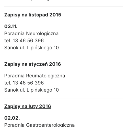
Zapisy na listopad 2015
03.11.
Poradnia Neurologiczna
tel. 13 46 56 396
Sanok ul. Lipińskiego 10
Zapisy na styczeń 2016
Poradnia Reumatologiczna
tel. 13 46 56 396
Sanok ul. Lipińskiego 10
Zapisy na luty 2016
02.02.
Poradnia Gastroenterologiczna