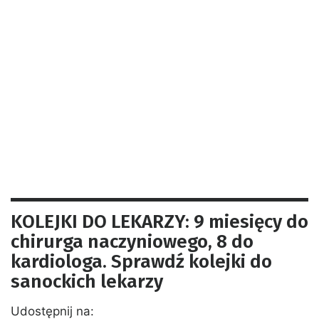
KOLEJKI DO LEKARZY: 9 miesięcy do
chirurga naczyniowego, 8 do
kardiologa. Sprawdź kolejki do
sanockich lekarzy
Udostępnij na: