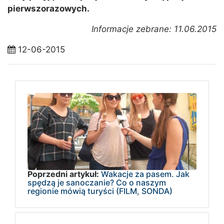
pierwszorazowych.
Informacje zebrane: 11.06.2015
12-06-2015
Poprzedni artykuł:
Wakacje za pasem. Jak
spędzą je sanoczanie? Co o naszym
regionie mówią turyści (FILM, SONDA)