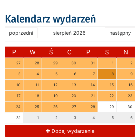
Kalendarz wydarzeń
poprzedni
sierpień 2026
następny
P
W
Ś
C
P
S
N
27
28
29
30
31
1
2
3
4
5
6
7
8
9
10
11
12
13
14
15
16
17
18
19
20
21
22
23
24
25
26
27
28
29
30
31
1
2
3
4
5
6
Dodaj wydarzenie