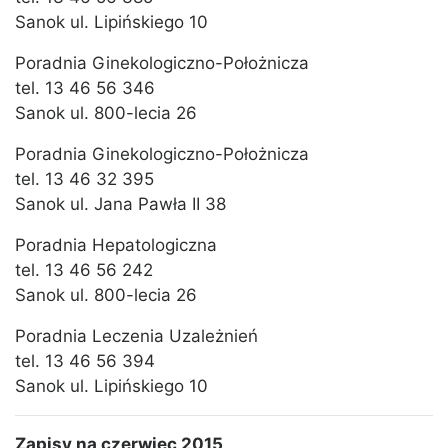
Sanok ul. Lipińskiego 10
Poradnia Ginekologiczno-Położnicza
tel. 13 46 56 346
Sanok ul. 800-lecia 26
Poradnia Ginekologiczno-Położnicza
tel. 13 46 32 395
Sanok ul. Jana Pawła II 38
Poradnia Hepatologiczna
tel. 13 46 56 242
Sanok ul. 800-lecia 26
Poradnia Leczenia Uzależnień
tel. 13 46 56 394
Sanok ul. Lipińskiego 10
Zapisy na czerwiec 2015