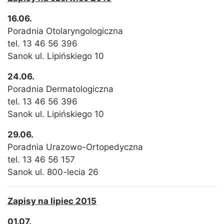
16.06.
Poradnia Otolaryngologiczna
tel. 13 46 56 396
Sanok ul. Lipińskiego 10
24.06.
Poradnia Dermatologiczna
tel. 13 46 56 396
Sanok ul. Lipińskiego 10
29.06.
Poradnia Urazowo-Ortopedyczna
tel. 13 46 56 157
Sanok ul. 800-lecia 26
Zapisy na lipiec 2015
01.07.