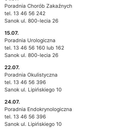
Poradnia Chorób Zakaźnych
tel. 13 46 56 242
Sanok ul. 800-lecia 26
15.07.
Poradnia Urologiczna
tel. 13 46 56 160 lub 162
Sanok ul. 800-lecia 26
22.07.
Poradnia Okulistyczna
tel. 13 46 56 396
Sanok ul. Lipińskiego 10
24.07.
Poradnia Endokrynologiczna
tel. 13 46 56 396
Sanok ul. Lipińskiego 10