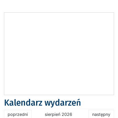
Kalendarz wydarzeń
poprzedni
sierpień 2026
następny