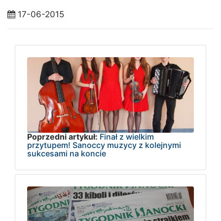
17-06-2015
Poprzedni artykuł:
Finał z wielkim
przytupem! Sanoccy muzycy z kolejnymi
sukcesami na koncie