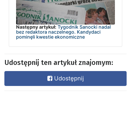
Następny artykuł:
Tygodnik Sanocki nadal
bez redaktora naczelnego. Kandydaci
pominęli kwestie ekonomiczne
Udostępnij ten artykuł znajomym:
Udostępnij