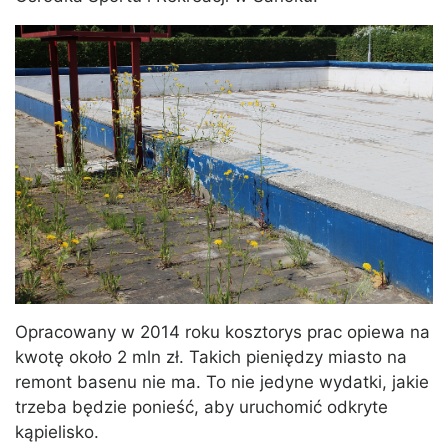
Opracowany w 2014 roku kosztorys prac opiewa na
kwotę około 2 mln zł. Takich pieniędzy miasto na
remont basenu nie ma. To nie jedyne wydatki, jakie
trzeba będzie ponieść, aby uruchomić odkryte
kąpielisko.