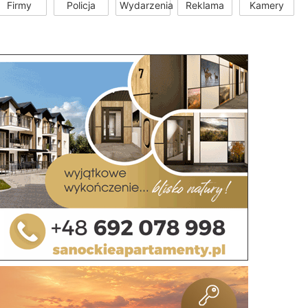
Firmy
Policja
Wydarzenia
Reklama
Kamery