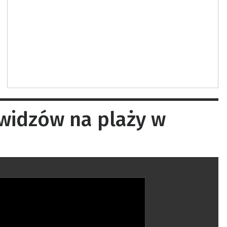
 widzów na plaży w