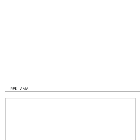
REKLAMA