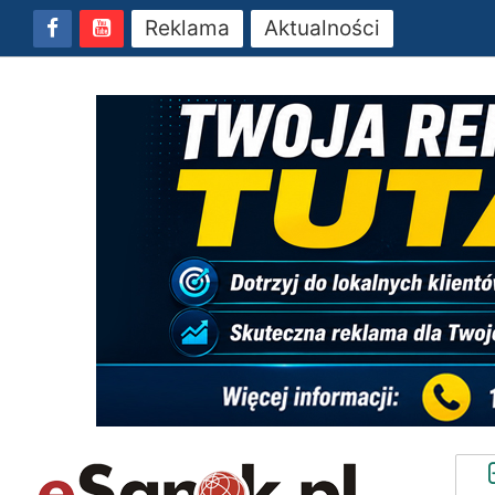
Reklama
Aktualności