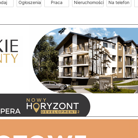
odaj
Ogłoszenia
Praca
Nieruchomości
Na telefon