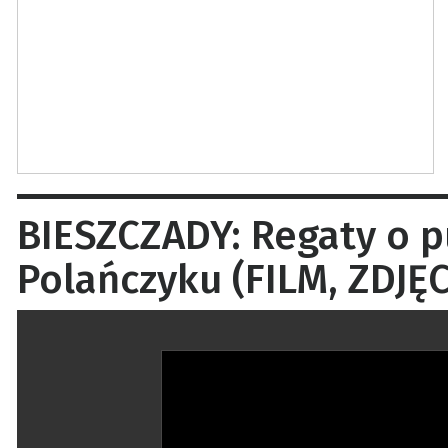
BIESZCZADY: Regaty o p
Polańczyku (FILM, ZDJĘC