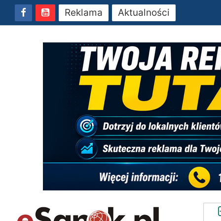
Reklama
Aktualności