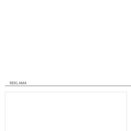
REKLAMA