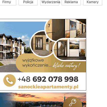
Firmy
Policja
Wydarzenia
Reklama
Kamery