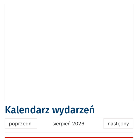
Kalendarz wydarzeń
poprzedni
sierpień 2026
następny