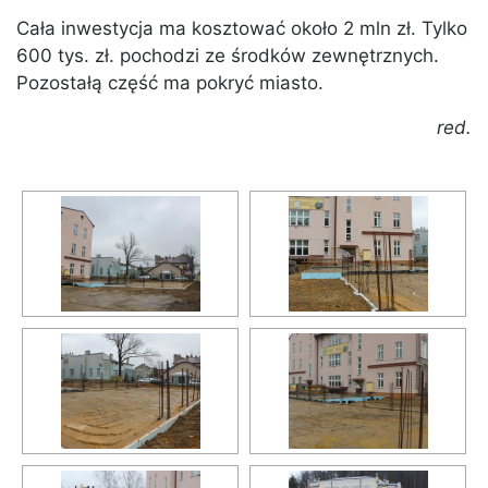
Cała inwestycja ma kosztować około 2 mln zł. Tylko
600 tys. zł. pochodzi ze środków zewnętrznych.
Pozostałą część ma pokryć miasto.
red.