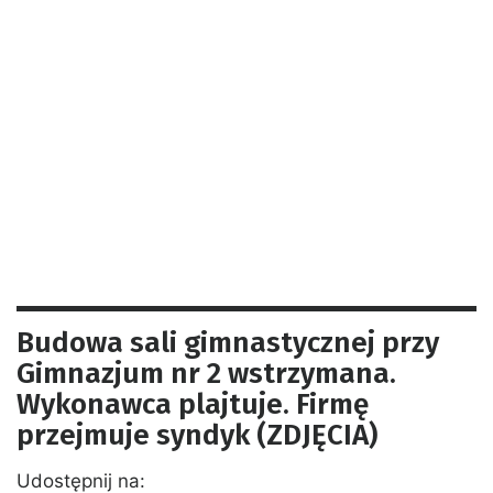
Budowa sali gimnastycznej przy
Gimnazjum nr 2 wstrzymana.
Wykonawca plajtuje. Firmę
przejmuje syndyk (ZDJĘCIA)
Udostępnij na: