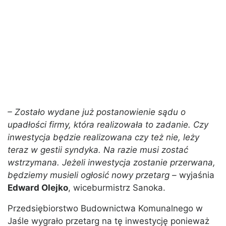
– Zostało wydane już postanowienie sądu o
upadłości firmy, która realizowała to zadanie. Czy
inwestycja będzie realizowana czy też nie, leży
teraz w gestii syndyka. Na razie musi zostać
wstrzymana. Jeżeli inwestycja zostanie przerwana,
będziemy musieli ogłosić nowy przetarg –
wyjaśnia
Edward Olejko
, wiceburmistrz Sanoka.
Przedsiębiorstwo Budownictwa Komunalnego w
Jaśle wygrało przetarg na tę inwestycję ponieważ