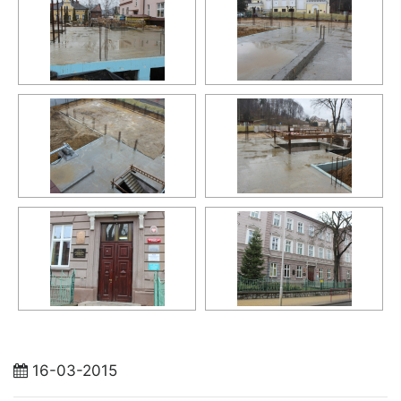
16-03-2015