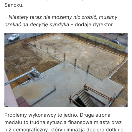
Sanoku.
– Niestety teraz nie możemy nic zrobić, musimy
czekać na decyzję syndyka –
dodaje dyrektor.
Problemy wykonawcy to jedno. Druga strona
medalu to trudna sytuacja finansowa miasta oraz
niż demograficzny, który gimnazja dopiero dotknie.