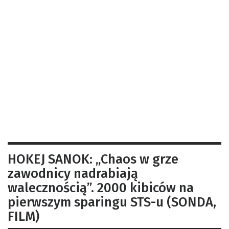
HOKEJ SANOK: „Chaos w grze
zawodnicy nadrabiają
walecznością”. 2000 kibiców na
pierwszym sparingu STS-u (SONDA,
FILM)