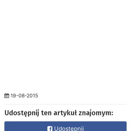
19-08-2015
Udostępnij ten artykuł znajomym:
Udostępnij