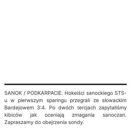
SANOK / PODKARPACIE. Hokeiści sanockiego STS-
u w pierwszym sparingu przegrali ze słowackim
Bardejowem 3:4. Po dwóch tercjach zapytaliśmy
kibiców jak oceniają zmagania sanoczan.
Zapraszamy do obejrzenia sondy.