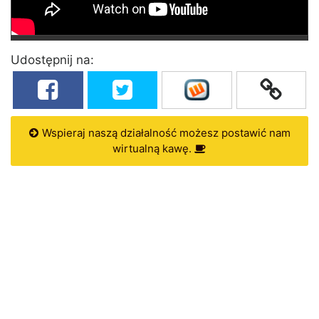
Udostępnij na:
Wspieraj naszą działalność możesz postawić nam
wirtualną kawę.