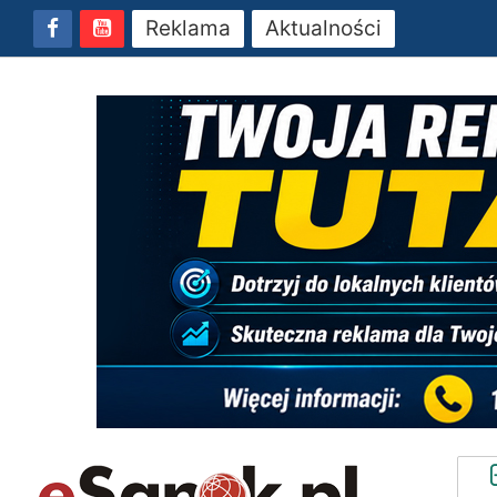
Reklama
Aktualności