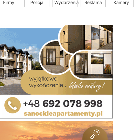
Firmy
Policja
Wydarzenia
Reklama
Kamery