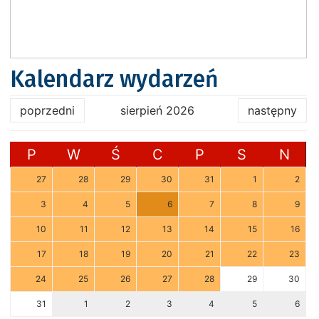
Kalendarz wydarzeń
poprzedni
sierpień 2026
następny
P
W
Ś
C
P
S
N
27
28
29
30
31
1
2
3
4
5
6
7
8
9
10
11
12
13
14
15
16
17
18
19
20
21
22
23
24
25
26
27
28
29
30
31
1
2
3
4
5
6