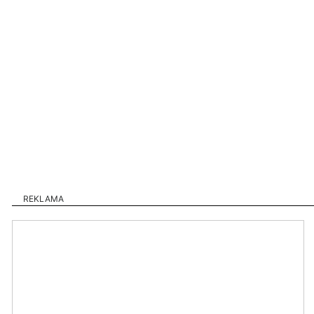
REKLAMA