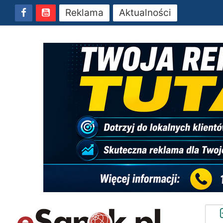
Reklama
Aktualności