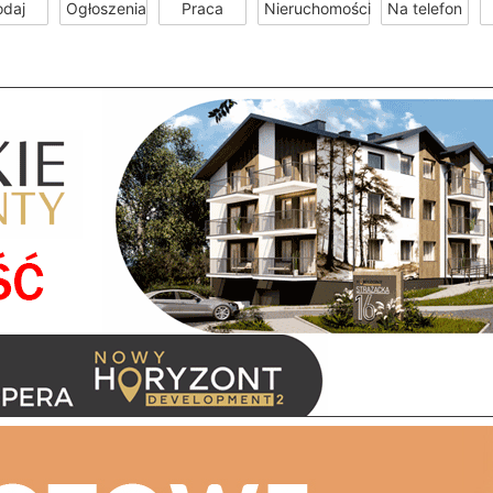
odaj
Ogłoszenia
Praca
Nieruchomości
Na telefon