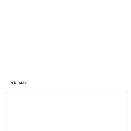
REKLAMA