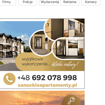
Firmy
Policja
Wydarzenia
Reklama
Kamery