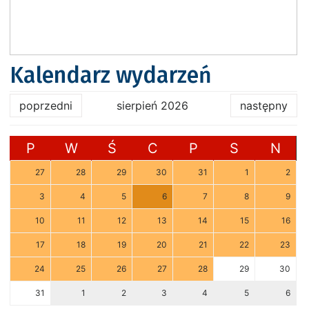
Kalendarz wydarzeń
poprzedni
sierpień 2026
następny
P
W
Ś
C
P
S
N
27
28
29
30
31
1
2
3
4
5
6
7
8
9
10
11
12
13
14
15
16
17
18
19
20
21
22
23
24
25
26
27
28
29
30
31
1
2
3
4
5
6