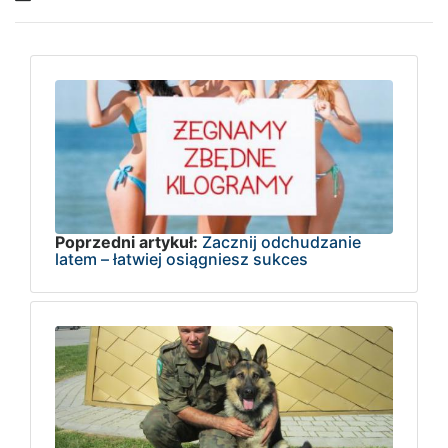
Poprzedni artykuł:
Zacznij odchudzanie
latem – łatwiej osiągniesz sukces