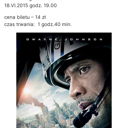
18.VI.2015 godz. 19.00
cena biletu – 14 zł
czas trwania: 1 godz.40 min.