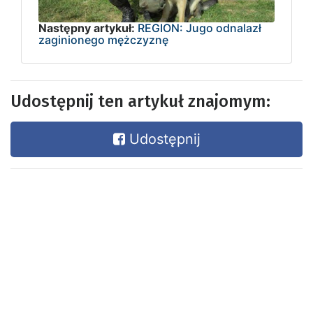
Następny artykuł:
REGION: Jugo odnalazł
zaginionego mężczyznę
Udostępnij ten artykuł znajomym:
Udostępnij