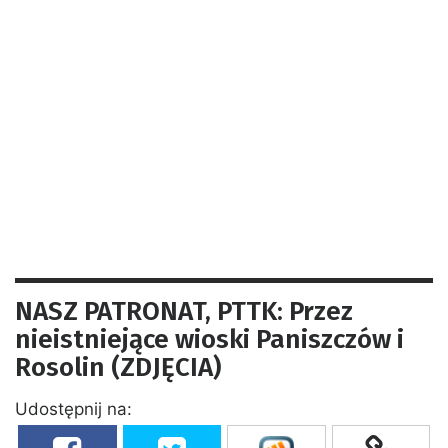
NASZ PATRONAT, PTTK: Przez
nieistniejące wioski Paniszczów i
Rosolin (ZDJĘCIA)
Udostępnij na: