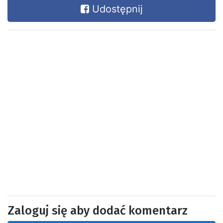
Udostępnij
Zaloguj się aby dodać komentarz