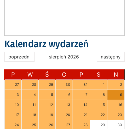
Kalendarz wydarzeń
poprzedni
sierpień 2026
następny
P
W
Ś
C
P
S
N
27
28
29
30
31
1
2
3
4
5
6
7
8
9
10
11
12
13
14
15
16
17
18
19
20
21
22
23
24
25
26
27
28
29
30