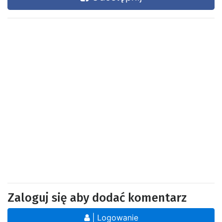
Zaloguj się aby dodać komentarz
| Logowanie