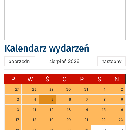
Kalendarz wydarzeń
poprzedni
sierpień 2026
następny
P
W
Ś
C
P
S
N
27
28
29
30
31
1
2
3
4
5
6
7
8
9
10
11
12
13
14
15
16
17
18
19
20
21
22
23
24
25
26
27
28
29
30