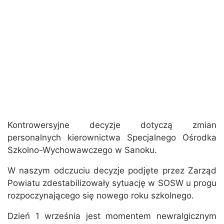
Kontrowersyjne decyzje dotyczą zmian
personalnych kierownictwa Specjalnego Ośrodka
Szkolno-Wychowawczego w Sanoku.
W naszym odczuciu decyzje podjęte przez Zarząd
Powiatu zdestabilizowały sytuację w SOSW u progu
rozpoczynającego się nowego roku szkolnego.
Dzień 1 września jest momentem newralgicznym