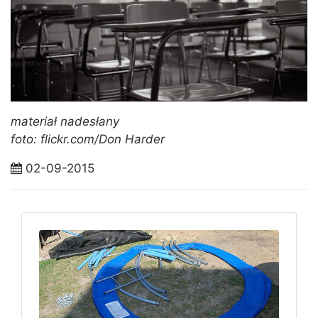
materiał nadesłany
foto: flickr.com/Don Harder
02-09-2015