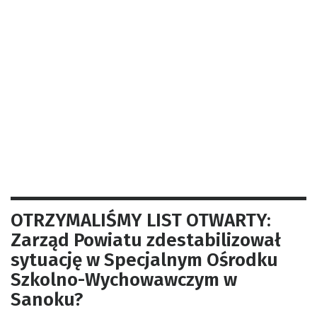
OTRZYMALIŚMY LIST OTWARTY:
Zarząd Powiatu zdestabilizował
sytuację w Specjalnym Ośrodku
Szkolno-Wychowawczym w
Sanoku?