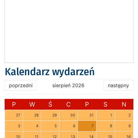
Kalendarz wydarzeń
poprzedni
sierpień 2026
następny
P
W
Ś
C
P
S
N
27
28
29
30
31
1
2
3
4
5
6
7
8
9
10
11
12
13
14
15
16