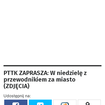
PTTK ZAPRASZA: W niedzielę z
przewodnikiem za miasto
(ZDJĘCIA)
Udostępnij na: