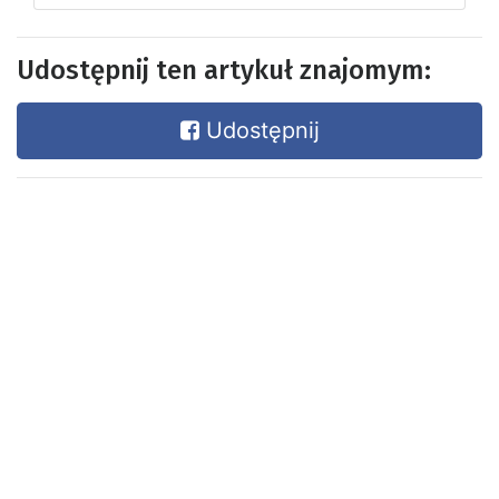
Udostępnij ten artykuł znajomym:
Udostępnij