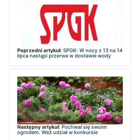
Poprzedni artykuł:
SPGK: W nocy z 13 na 14
lipca nastąpi przerwa w dostawie wody
Następny artykuł:
Pochwal się swoim
ogrodem. Weź udział w konkursie