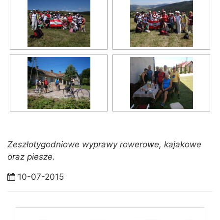
Zeszłotygodniowe wyprawy rowerowe, kajakowe
oraz piesze.
10-07-2015