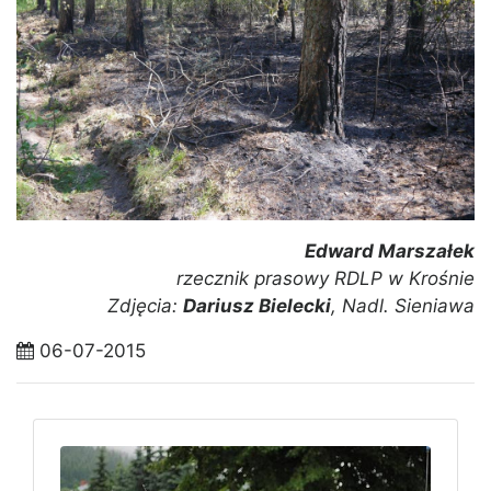
Edward Marszałek
rzecznik prasowy RDLP w Krośnie
Zdjęcia:
Dariusz Bielecki
, Nadl. Sieniawa
06-07-2015