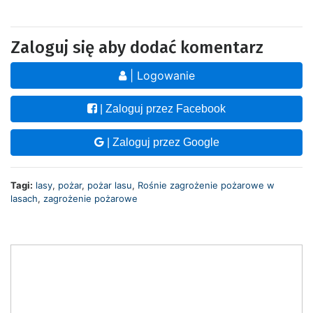
Zaloguj się aby dodać komentarz
| Logowanie
| Zaloguj przez Facebook
| Zaloguj przez Google
Tagi:
lasy
,
pożar
,
pożar lasu
,
Rośnie zagrożenie pożarowe w
lasach
,
zagrożenie pożarowe