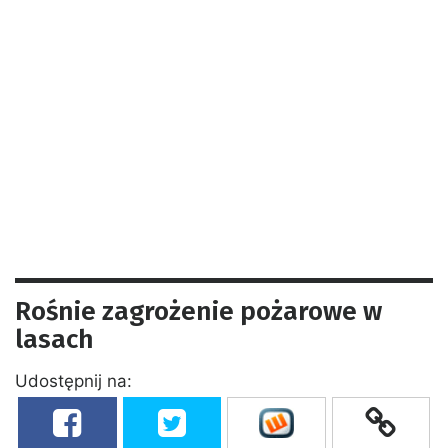
Rośnie zagrożenie pożarowe w
lasach
Udostępnij na: