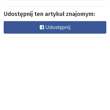
Udostępnij ten artykuł znajomym:
Udostępnij