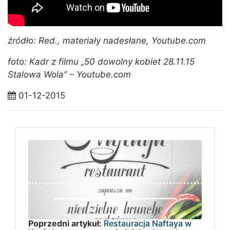
źródło: Red., materiały nadesłane, Youtube.com
foto: Kadr z filmu „50 dowolny kobiet 28.11.15
Stalowa Wola” – Youtube.com
01-12-2015
Poprzedni artykuł:
Restauracja Naftaya w