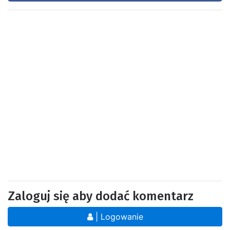
Zaloguj się aby dodać komentarz
| Logowanie