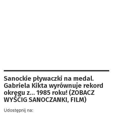
Sanockie pływaczki na medal.
Gabriela Kikta wyrównuje rekord
okręgu z… 1985 roku! (ZOBACZ
WYŚCIG SANOCZANKI, FILM)
Udostępnij na: