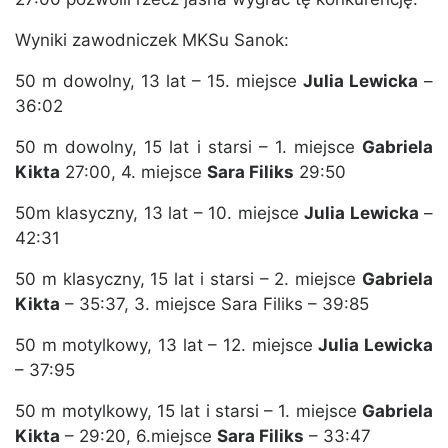
Wyniki zawodniczek MKSu Sanok:
50 m dowolny, 13 lat – 15. miejsce
Julia Lewicka
–
36:02
50 m dowolny, 15 lat i starsi – 1. miejsce
Gabriela
Kikta
27:00, 4. miejsce
Sara Filiks
29:50
50m klasyczny, 13 lat – 10. miejsce
Julia Lewicka
–
42:31
50 m klasyczny, 15 lat i starsi – 2. miejsce
Gabriela
Kikta
– 35:37, 3. miejsce Sara Filiks – 39:85
50 m motylkowy, 13 lat – 12. miejsce
Julia Lewicka
– 37:95
50 m motylkowy, 15 lat i starsi – 1. miejsce
Gabriela
Kikta
– 29:20, 6.miejsce
Sara Filiks
– 33:47