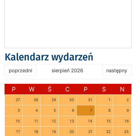
Kalendarz wydarzeń
poprzedni
sierpień 2026
następny
P
W
Ś
C
P
S
N
27
28
29
30
31
1
2
3
4
5
6
7
8
9
10
11
12
13
14
15
16
17
18
19
20
21
22
23