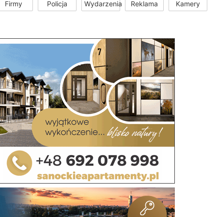
Firmy
Policja
Wydarzenia
Reklama
Kamery