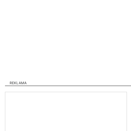
REKLAMA