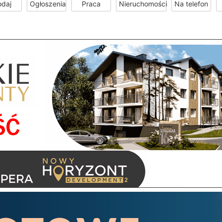
odaj
Ogłoszenia
Praca
Nieruchomości
Na telefon