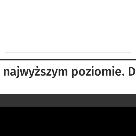
najwyższym poziomie. Do 