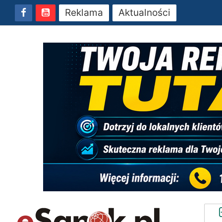
Reklama
Aktualności