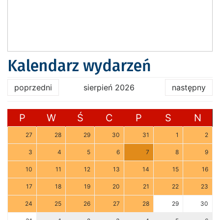
Kalendarz wydarzeń
poprzedni
sierpień 2026
następny
P
W
Ś
C
P
S
N
27
28
29
30
31
1
2
3
4
5
6
7
8
9
10
11
12
13
14
15
16
17
18
19
20
21
22
23
24
25
26
27
28
29
30