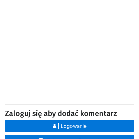
Zaloguj się aby dodać komentarz
| Logowanie