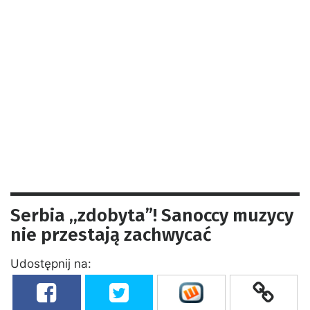
Serbia ,,zdobyta”! Sanoccy muzycy
nie przestają zachwycać
Udostępnij na: