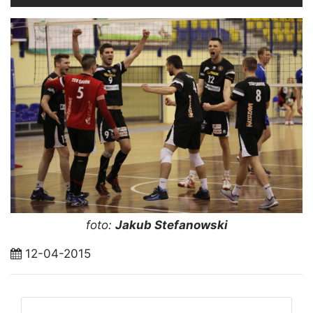
foto:
Jakub Stefanowski
12-04-2015