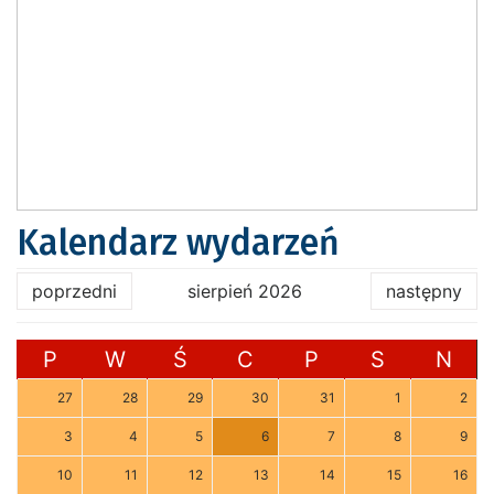
Kalendarz wydarzeń
poprzedni
sierpień 2026
następny
P
W
Ś
C
P
S
N
27
28
29
30
31
1
2
3
4
5
6
7
8
9
10
11
12
13
14
15
16