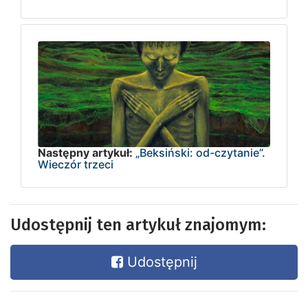
Następny artykuł:
„Beksiński: od-czytanie”.
Wieczór trzeci
Udostępnij ten artykuł znajomym:
Udostępnij