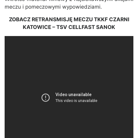
meczu i pomeczowymi wypowiedziami.
ZOBACZ RETRANSMISJĘ MECZU TKKF CZARNI
KATOWICE – TSV CELLFAST SANOK