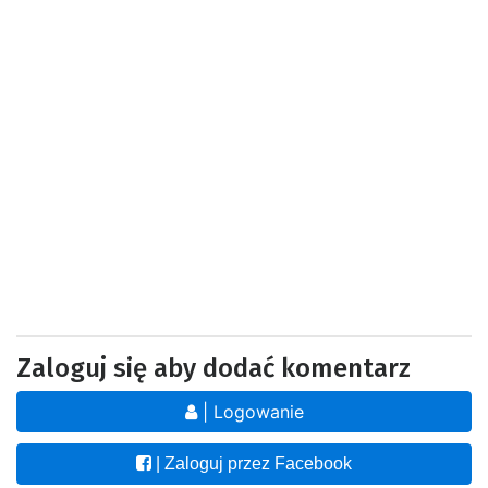
Zaloguj się aby dodać komentarz
| Logowanie
| Zaloguj przez Facebook