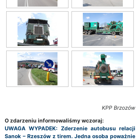
KPP Brzozów
O zdarzeniu informowaliśmy wczoraj:
UWAGA WYPADEK: Zderzenie autobusu relacji
Sanok – Rzeszów z tirem. Jedna osoba poważnie