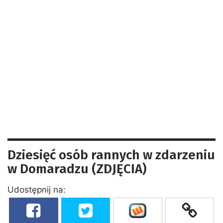
Dziesięć osób rannych w zdarzeniu
w Domaradzu (ZDJĘCIA)
Udostępnij na: