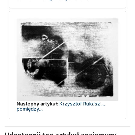
Następny artykuł:
Krzysztof Rukasz …
pomiędzy…