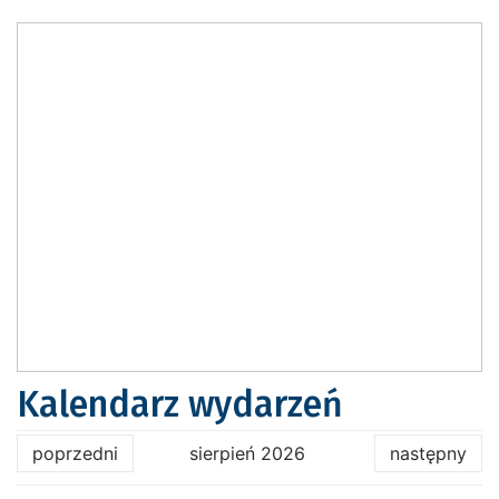
Kalendarz wydarzeń
poprzedni
sierpień 2026
następny