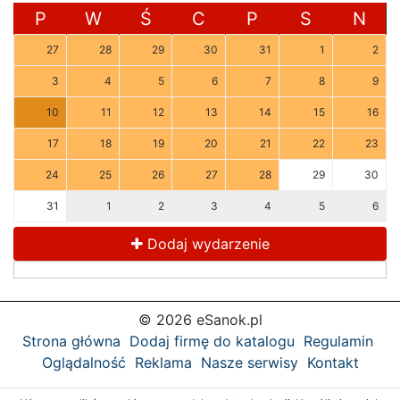
P
W
Ś
C
P
S
N
27
28
29
30
31
1
2
3
4
5
6
7
8
9
10
11
12
13
14
15
16
17
18
19
20
21
22
23
24
25
26
27
28
29
30
31
1
2
3
4
5
6
Dodaj wydarzenie
© 2026 eSanok.pl
Strona główna
Dodaj firmę do katalogu
Regulamin
Oglądalność
Reklama
Nasze serwisy
Kontakt