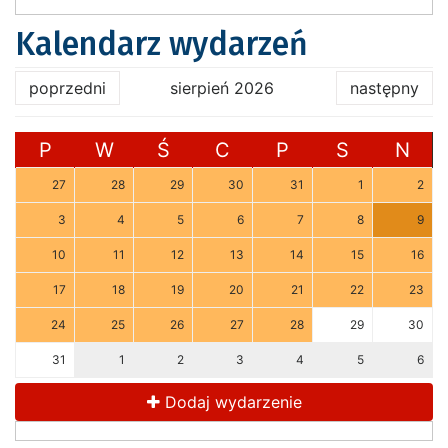
Kalendarz wydarzeń
poprzedni
sierpień 2026
następny
P
W
Ś
C
P
S
N
27
28
29
30
31
1
2
3
4
5
6
7
8
9
10
11
12
13
14
15
16
17
18
19
20
21
22
23
24
25
26
27
28
29
30
31
1
2
3
4
5
6
Dodaj wydarzenie