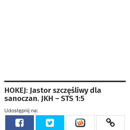
HOKEJ: Jastor szczęśliwy dla
sanoczan. JKH – STS 1:5
Udostępnij na: