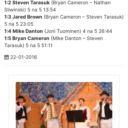
1:2 Steven Tarasuk
(Bryan Cameron – Nathan
Sliwinski) 5 na 5 13:54
1:3 Jared Brown
(Bryan Cameron – Steven Tarasuk)
5 na 5 23:05
1:4 Mike Danton
(Joni Tuominen) 4 na 5 26:44
1:5 Bryan Cameron
(Mike Danton – Steven
Tarasuk) 5 na 5 51:11
22-01-2016