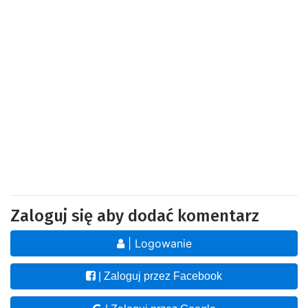
Zaloguj się aby dodać komentarz
| Logowanie
| Zaloguj przez Facebook