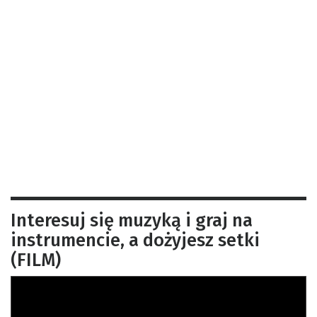
Interesuj się muzyką i graj na
instrumencie, a dożyjesz setki
(FILM)