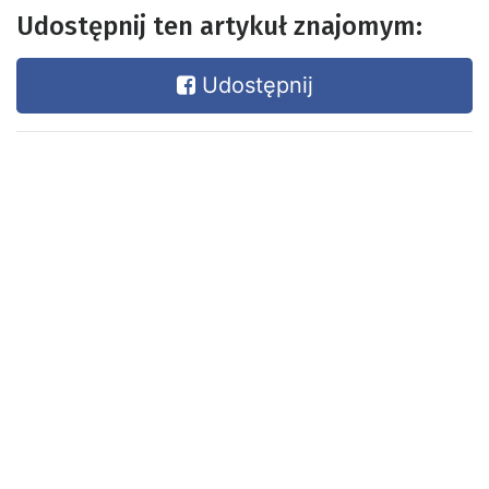
Udostępnij ten artykuł znajomym:
Udostępnij