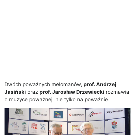
Dwóch poważnych melomanów,
prof. Andrzej
Jasiński
oraz
prof. Jarosław Drzewiecki
rozmawia
o muzyce poważnej, nie tylko na poważnie.