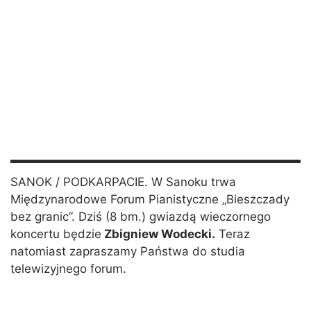
SANOK / PODKARPACIE. W Sanoku trwa
Międzynarodowe Forum Pianistyczne „Bieszczady
bez granic”. Dziś (8 bm.) gwiazdą wieczornego
koncertu będzie
Zbigniew Wodecki.
Teraz
natomiast zapraszamy Państwa do studia
telewizyjnego forum.