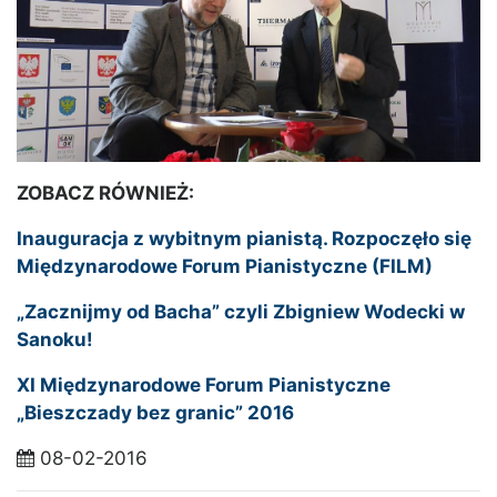
ZOBACZ RÓWNIEŻ:
Inauguracja z wybitnym pianistą. Rozpoczęło się
Międzynarodowe Forum Pianistyczne (FILM)
„Zacznijmy od Bacha” czyli Zbigniew Wodecki w
Sanoku!
XI Międzynarodowe Forum Pianistyczne
„Bieszczady bez granic” 2016
08-02-2016