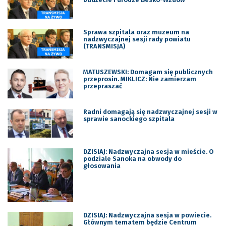
Sprawa szpitala oraz muzeum na
nadzwyczajnej sesji rady powiatu
(TRANSMISJA)
MATUSZEWSKI: Domagam się publicznych
przeprosin. MIKLICZ: Nie zamierzam
przepraszać
Radni domagają się nadzwyczajnej sesji w
sprawie sanockiego szpitala
DZISIAJ: Nadzwyczajna sesja w mieście. O
podziale Sanoka na obwody do
głosowania
DZISIAJ: Nadzwyczajna sesja w powiecie.
Głównym tematem będzie Centrum