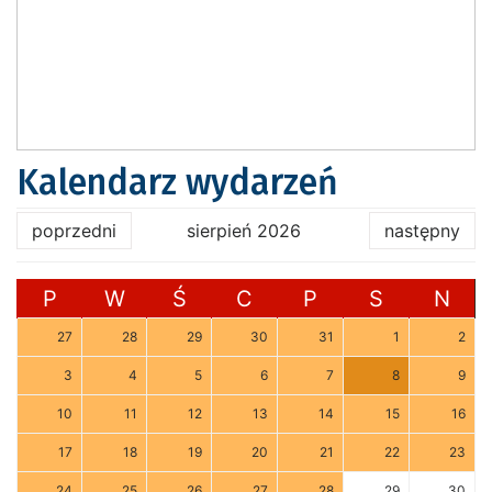
Kalendarz wydarzeń
poprzedni
sierpień 2026
następny
P
W
Ś
C
P
S
N
27
28
29
30
31
1
2
3
4
5
6
7
8
9
10
11
12
13
14
15
16
17
18
19
20
21
22
23
24
25
26
27
28
29
30