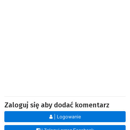
Zaloguj się aby dodać komentarz
| Logowanie