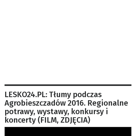
LESKO24.PL: Tłumy podczas
Agrobieszczadów 2016. Regionalne
potrawy, wystawy, konkursy i
koncerty (FILM, ZDJĘCIA)