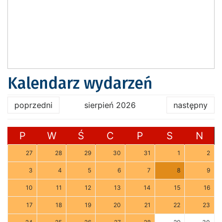
Kalendarz wydarzeń
poprzedni
sierpień 2026
następny
P
W
Ś
C
P
S
N
27
28
29
30
31
1
2
3
4
5
6
7
8
9
10
11
12
13
14
15
16
17
18
19
20
21
22
23