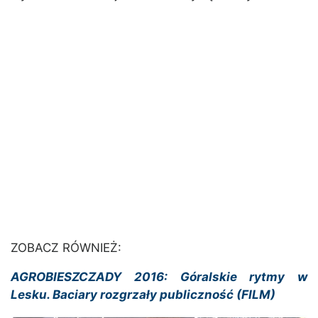
ZOBACZ RÓWNIEŻ:
AGROBIESZCZADY 2016: Góralskie rytmy w
Lesku. Baciary rozgrzały publiczność (FILM)