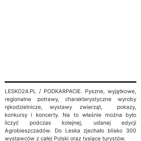
LESKO24.PL / PODKARPACIE. Pyszne, wyjątkowe,
regionalne potrawy, charakterystyczne wyroby
rękodzielnicze, wystawy zwierząt, pokazy,
konkursy i koncerty. Na to właśnie można było
liczyć podczas kolejnej, udanej edycji
Agrobieszczadów. Do Leska zjechało blisko 300
wystawców z całej Polski oraz tysiące turystów.