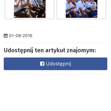
01-08-2016
Udostępnij ten artykuł znajomym:
Udostępnij