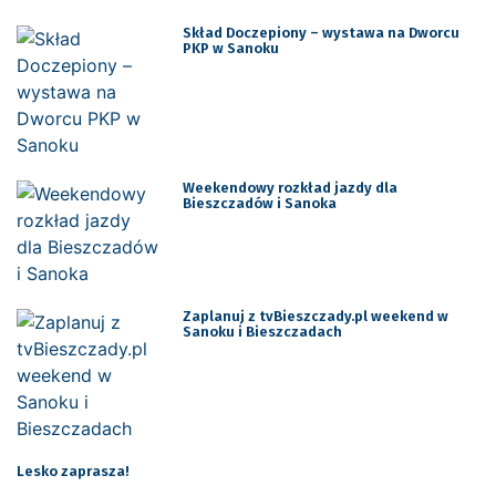
Skład Doczepiony – wystawa na Dworcu
PKP w Sanoku
Weekendowy rozkład jazdy dla
Bieszczadów i Sanoka
Zaplanuj z tvBieszczady.pl weekend w
Sanoku i Bieszczadach
Lesko zaprasza!