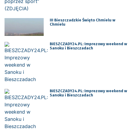
III Bieszczadzkie Święto Chmielu w
Chmielu
BIESZCZADY24.PL: Imprezowy weekend w
Sanoku i Bieszczadach
BIESZCZADY24.PL: Imprezowy weekend w
Sanoku i Bieszczadach