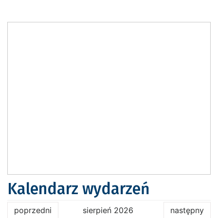
Kalendarz wydarzeń
poprzedni
sierpień 2026
następny