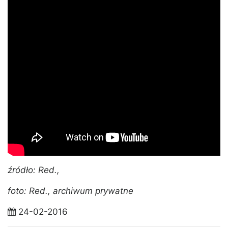
źródło: Red.,
foto: Red., archiwum prywatne
24-02-2016