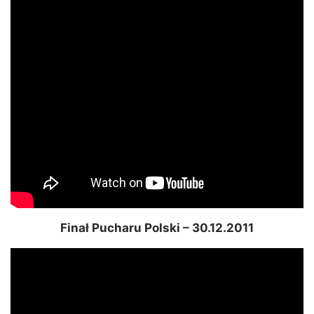
Finał Pucharu Polski – 30.12.2011