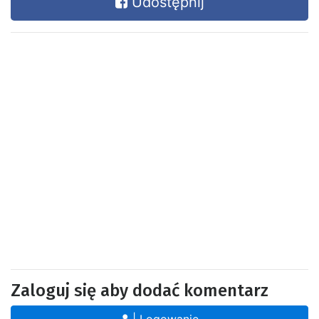
Udostępnij
Zaloguj się aby dodać komentarz
| Logowanie