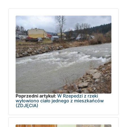
Poprzedni artykuł:
W Rzepedzi z rzeki
wyłowiono ciało jednego z mieszkańców
(ZDJĘCIA)