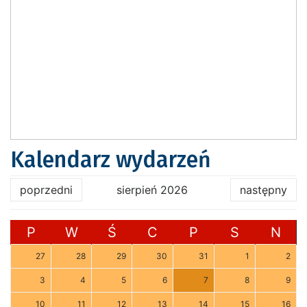
Kalendarz wydarzeń
poprzedni
sierpień 2026
następny
P
W
Ś
C
P
S
N
27
28
29
30
31
1
2
3
4
5
6
7
8
9
10
11
12
13
14
15
16