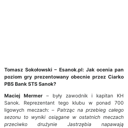
Tomasz Sokołowski – Esanok.pl: Jak ocenia pan
poziom gry prezentowany obecnie przez Ciarko
PBS Bank STS Sanok?
Maciej Mermer
– były zawodnik i kapitan KH
Sanok. Reprezentant tego klubu w ponad 700
ligowych meczach: –
Patrząc na przebieg całego
sezonu to wyniki osiągane w ostatnich meczach
przeciwko drużynie Jastrzębia napawają