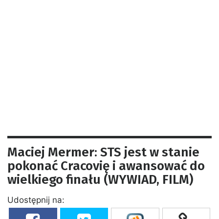
Maciej Mermer: STS jest w stanie
pokonać Cracovię i awansować do
wielkiego finału (WYWIAD, FILM)
Udostępnij na: