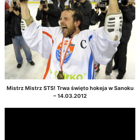
Mistrz Mistrz STS! Trwa święto hokeja w Sanoku
– 14.03.2012