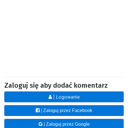
Zaloguj się aby dodać komentarz
| Logowanie
| Zaloguj przez Facebook
| Zaloguj przez Google