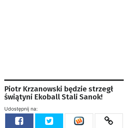
Piotr Krzanowski będzie strzegł
świątyni Ekoball Stali Sanok!
Udostępnij na: