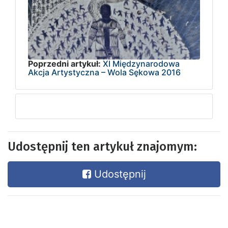
Poprzedni artykuł:
XI Międzynarodowa
Akcja Artystyczna – Wola Sękowa 2016
Udostępnij ten artykuł znajomym:
Udostępnij