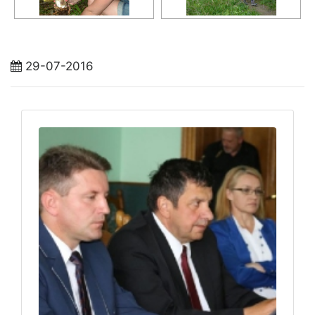
29-07-2016