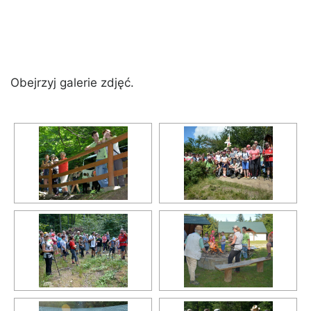
Obejrzyj galerie zdjęć.