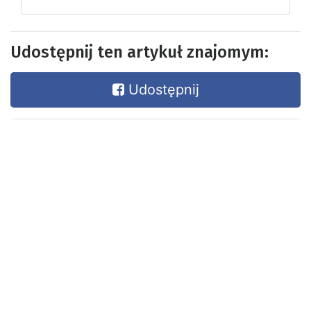
Udostępnij ten artykuł znajomym:
Udostępnij