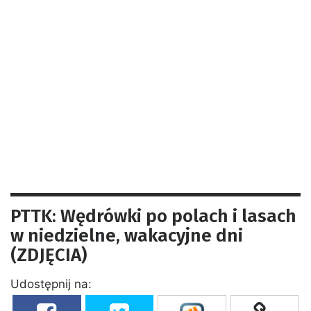
PTTK: Wędrówki po polach i lasach
w niedzielne, wakacyjne dni
(ZDJĘCIA)
Udostępnij na: