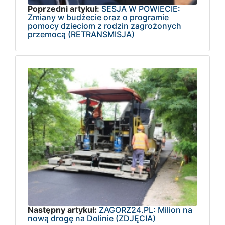
Poprzedni artykuł:
SESJA W POWIECIE:
Zmiany w budżecie oraz o programie
pomocy dzieciom z rodzin zagrożonych
przemocą (RETRANSMISJA)
Następny artykuł:
ZAGORZ24.PL: Milion na
nową drogę na Dolinie (ZDJĘCIA)