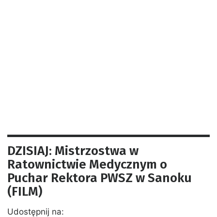
DZISIAJ: Mistrzostwa w
Ratownictwie Medycznym o
Puchar Rektora PWSZ w Sanoku
(FILM)
Udostępnij na: