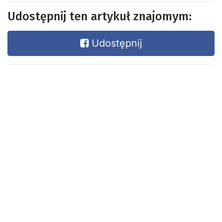
Udostępnij ten artykuł znajomym:
Udostępnij