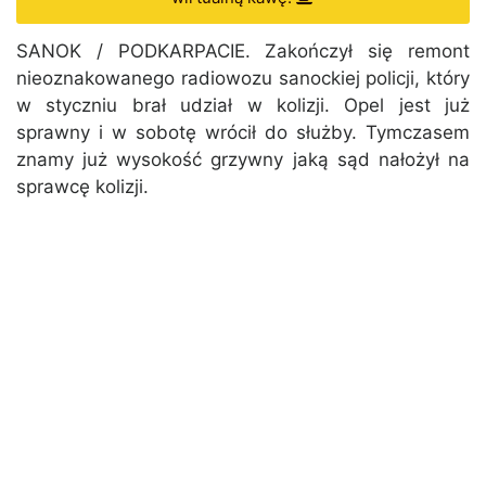
SANOK / PODKARPACIE. Zakończył się remont
nieoznakowanego radiowozu sanockiej policji, który
w styczniu brał udział w kolizji. Opel jest już
sprawny i w sobotę wrócił do służby. Tymczasem
znamy już wysokość grzywny jaką sąd nałożył na
sprawcę kolizji.