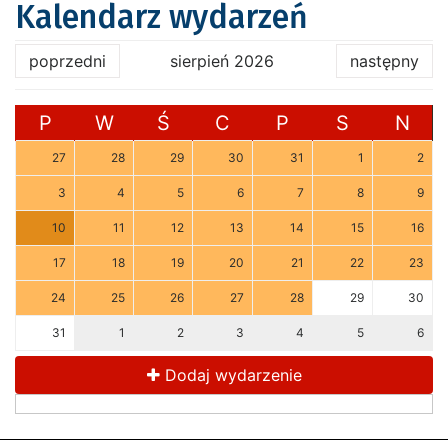
Kalendarz wydarzeń
poprzedni
sierpień 2026
następny
P
W
Ś
C
P
S
N
27
28
29
30
31
1
2
3
4
5
6
7
8
9
10
11
12
13
14
15
16
17
18
19
20
21
22
23
24
25
26
27
28
29
30
31
1
2
3
4
5
6
Dodaj wydarzenie