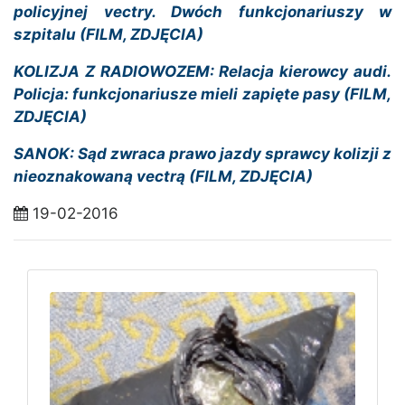
policyjnej vectry. Dwóch funkcjonariuszy w
szpitalu (FILM, ZDJĘCIA)
KOLIZJA Z RADIOWOZEM: Relacja kierowcy audi.
Policja: funkcjonariusze mieli zapięte pasy (FILM,
ZDJĘCIA)
SANOK: Sąd zwraca prawo jazdy sprawcy kolizji z
nieoznakowaną vectrą (FILM, ZDJĘCIA)
19-02-2016