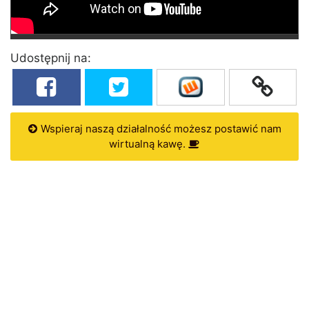
Udostępnij na:
Wspieraj naszą działalność możesz postawić nam
wirtualną kawę.