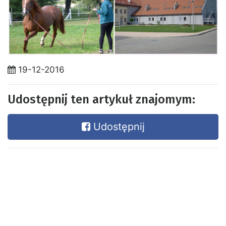
19-12-2016
Udostępnij ten artykuł znajomym:
Udostępnij