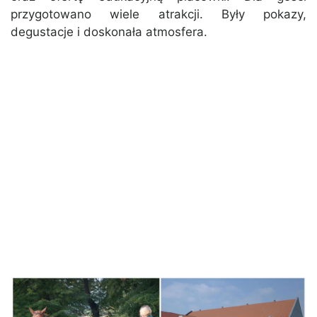
przygotowano wiele atrakcji. Były pokazy,
degustacje i doskonała atmosfera.