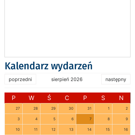
Kalendarz wydarzeń
poprzedni
sierpień 2026
następny
P
W
Ś
C
P
S
N
27
28
29
30
31
1
2
3
4
5
6
7
8
9
10
11
12
13
14
15
16