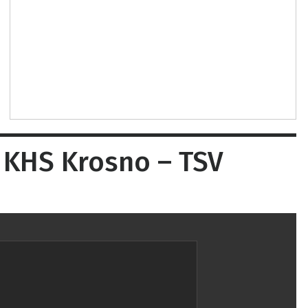
 KHS Krosno – TSV