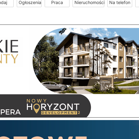
odaj
Ogłoszenia
Praca
Nieruchomości
Na telefon