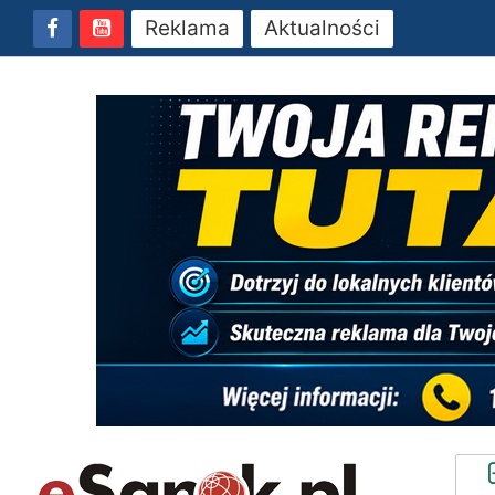
Reklama
Aktualności