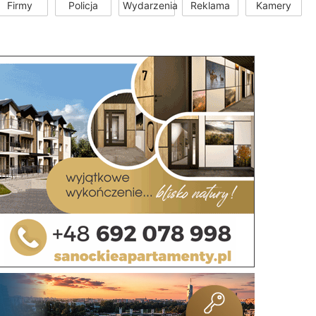
Firmy
Policja
Wydarzenia
Reklama
Kamery