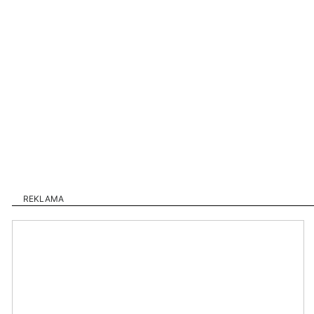
REKLAMA