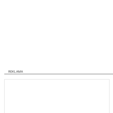
REKLAMA