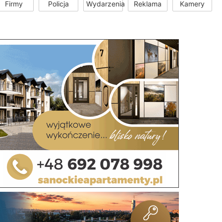
Firmy
Policja
Wydarzenia
Reklama
Kamery