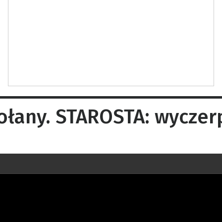
ołany. STAROSTA: wyczer