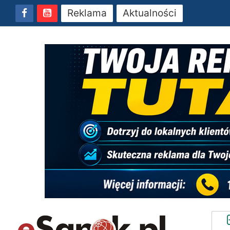
Reklama
Aktualności