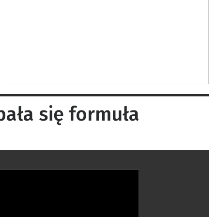
pała się formuła