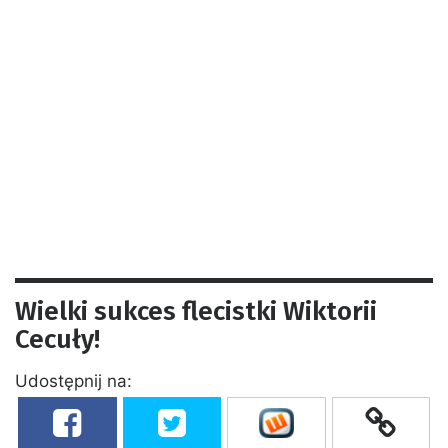
Wielki sukces flecistki Wiktorii
Cecuły!
Udostępnij na: