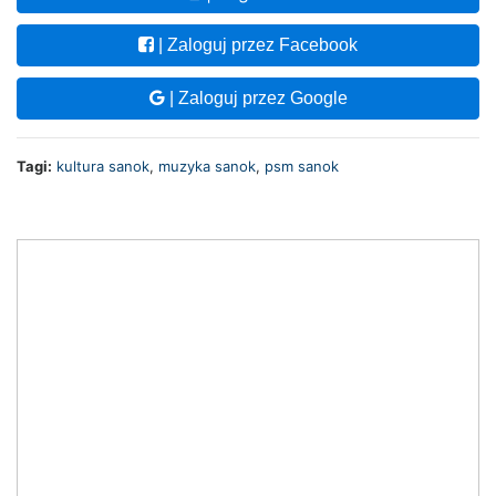
| Zaloguj przez Facebook
| Zaloguj przez Google
Tagi:
kultura sanok
,
muzyka sanok
,
psm sanok