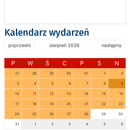
Kalendarz wydarzeń
poprzedni
sierpień 2026
następny
P
W
Ś
C
P
S
N
27
28
29
30
31
1
2
3
4
5
6
7
8
9
10
11
12
13
14
15
16
17
18
19
20
21
22
23
24
25
26
27
28
29
30
31
1
2
3
4
5
6