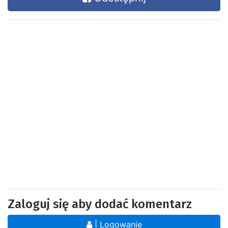
Zaloguj się aby dodać komentarz
| Logowanie