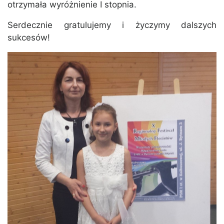
otrzymała wyróżnienie I stopnia.
Serdecznie gratulujemy i życzymy dalszych
sukcesów!