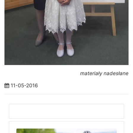
materiały nadesłane
11-05-2016