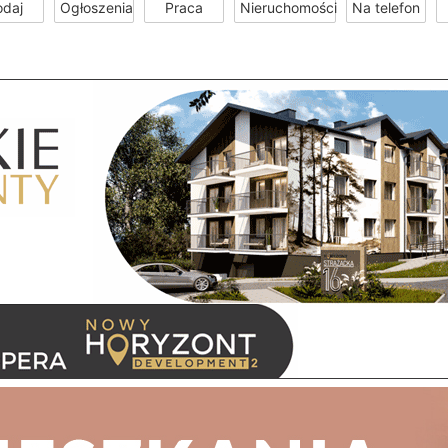
odaj
Ogłoszenia
Praca
Nieruchomości
Na telefon