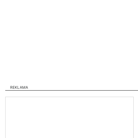
REKLAMA