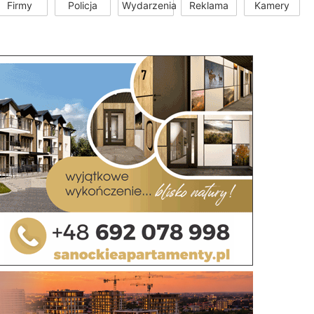
Firmy
Policja
Wydarzenia
Reklama
Kamery