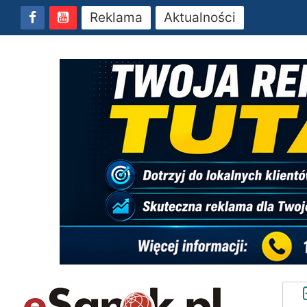
Reklama
Aktualności