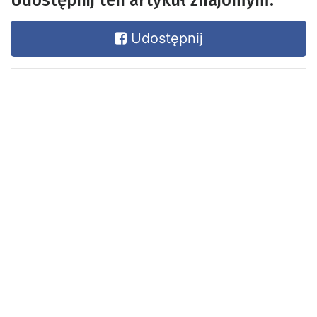
Udostępnij