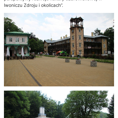
Iwoniczu Zdroju i okolicach”.