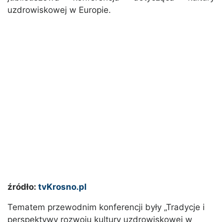
uzdrowiskowej w Europie.
źródło:
tvKrosno.pl
Tematem przewodnim konferencji były „Tradycje i
perspektywy rozwoju kultury uzdrowiskowej w