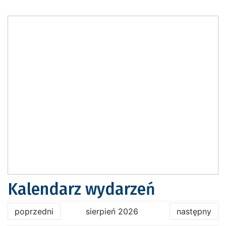
Kalendarz wydarzeń
poprzedni
sierpień 2026
następny