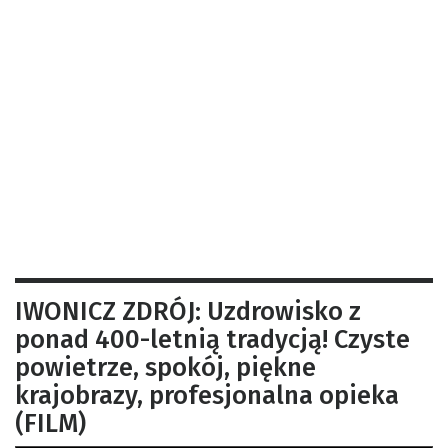
IWONICZ ZDRÓJ: Uzdrowisko z
ponad 400-letnią tradycją! Czyste
powietrze, spokój, piękne
krajobrazy, profesjonalna opieka
(FILM)