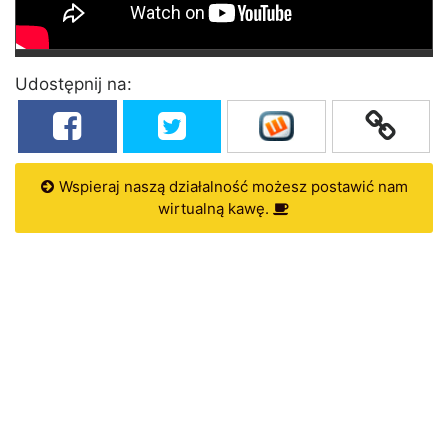
Udostępnij na:
Wspieraj naszą działalność możesz postawić nam
wirtualną kawę.