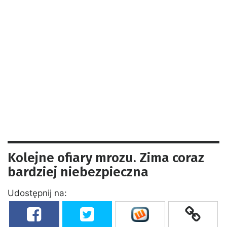
Kolejne ofiary mrozu. Zima coraz
bardziej niebezpieczna
Udostępnij na: