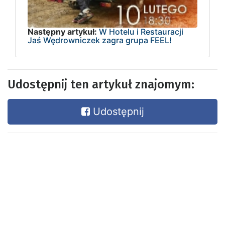
Następny artykuł:
W Hotelu i Restauracji
Jaś Wędrowniczek zagra grupa FEEL!
Udostępnij ten artykuł znajomym:
Udostępnij