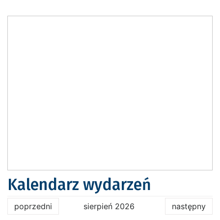
Kalendarz wydarzeń
poprzedni
sierpień 2026
następny