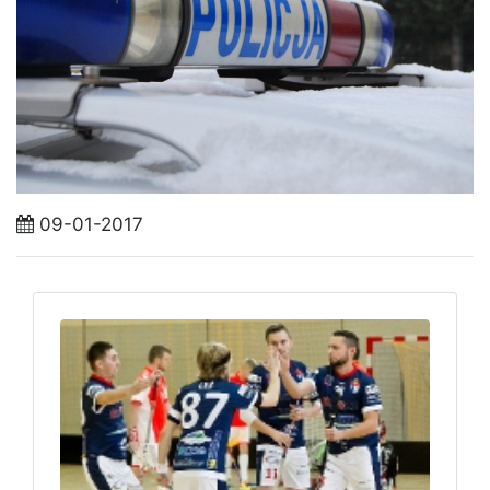
09-01-2017