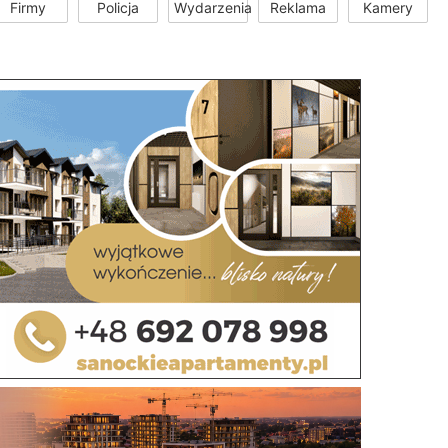
Firmy
Policja
Wydarzenia
Reklama
Kamery