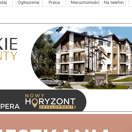
odaj
Ogłoszenia
Praca
Nieruchomości
Na telefon