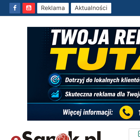
Reklama
Aktualności