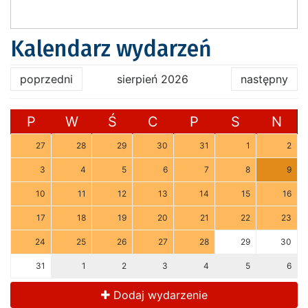
Kalendarz wydarzeń
poprzedni
sierpień 2026
następny
P
W
Ś
C
P
S
N
27
28
29
30
31
1
2
3
4
5
6
7
8
9
10
11
12
13
14
15
16
17
18
19
20
21
22
23
24
25
26
27
28
29
30
31
1
2
3
4
5
6
Dodaj wydarzenie