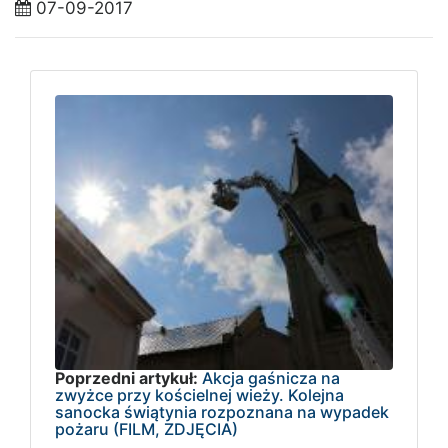
07-09-2017
Poprzedni artykuł:
Akcja gaśnicza na
zwyżce przy kościelnej wieży. Kolejna
sanocka świątynia rozpoznana na wypadek
pożaru (FILM, ZDJĘCIA)