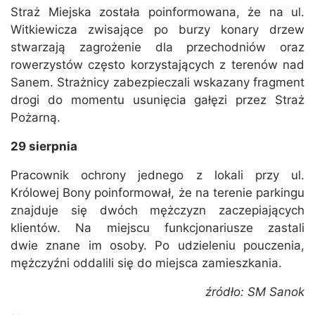
Straż Miejska została poinformowana, że na ul.
Witkiewicza zwisające po burzy konary drzew
stwarzają zagrożenie dla przechodniów oraz
rowerzystów często korzystających z terenów nad
Sanem. Strażnicy zabezpieczali wskazany fragment
drogi do momentu usunięcia gałęzi przez Straż
Pożarną.
29 sierpnia
Pracownik ochrony jednego z lokali przy ul.
Królowej Bony poinformował, że na terenie parkingu
znajduje się dwóch mężczyzn zaczepiających
klientów. Na miejscu funkcjonariusze zastali
dwie znane im osoby. Po udzieleniu pouczenia,
mężczyźni oddalili się do miejsca zamieszkania.
źródło: SM Sanok