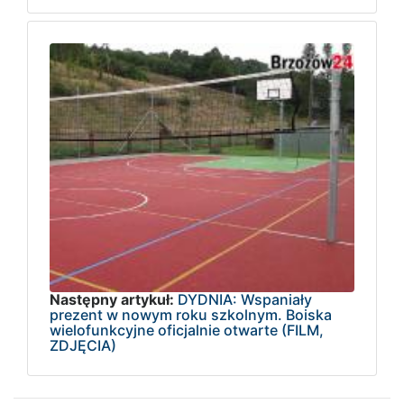
Następny artykuł:
DYDNIA: Wspaniały
prezent w nowym roku szkolnym. Boiska
wielofunkcyjne oficjalnie otwarte (FILM,
ZDJĘCIA)