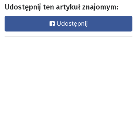
Udostępnij ten artykuł znajomym:
Udostępnij