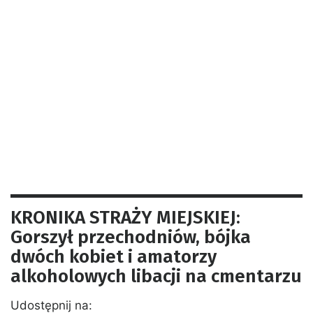
KRONIKA STRAŻY MIEJSKIEJ:
Gorszył przechodniów, bójka
dwóch kobiet i amatorzy
alkoholowych libacji na cmentarzu
Udostępnij na: