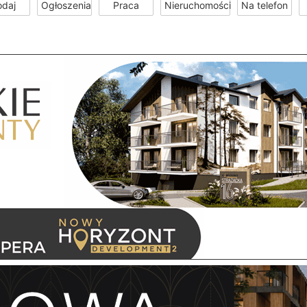
odaj
Ogłoszenia
Praca
Nieruchomości
Na telefon