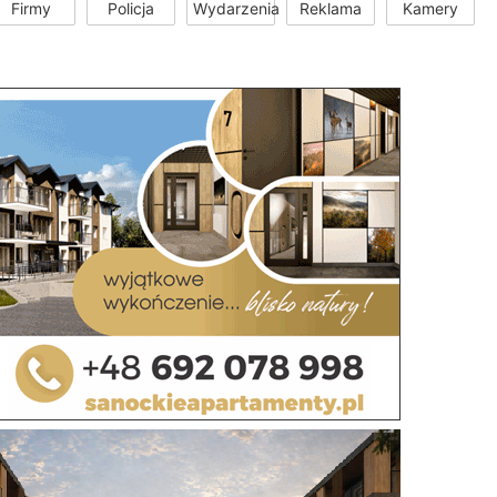
Firmy
Policja
Wydarzenia
Reklama
Kamery