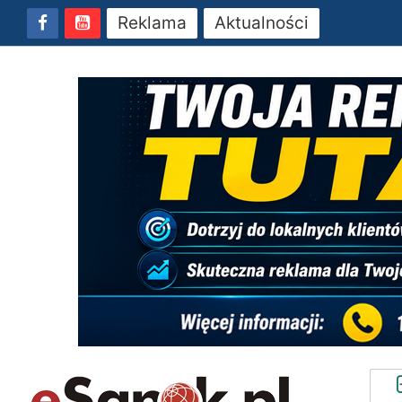
Reklama
Aktualności