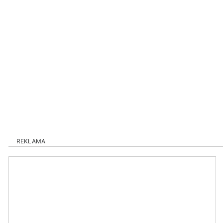
REKLAMA