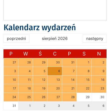
Kalendarz wydarzeń
poprzedni
sierpień 2026
następny
P
W
Ś
C
P
S
N
27
28
29
30
31
1
2
3
4
5
6
7
8
9
10
11
12
13
14
15
16
17
18
19
20
21
22
23
24
25
26
27
28
29
30
31
1
2
3
4
5
6