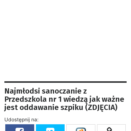
Najmłodsi sanoczanie z
Przedszkola nr 1 wiedzą jak ważne
jest oddawanie szpiku (ZDJĘCIA)
Udostępnij na: