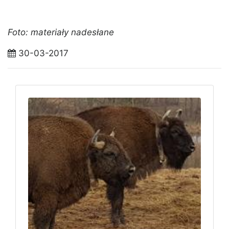
Foto: materiały nadesłane
30-03-2017