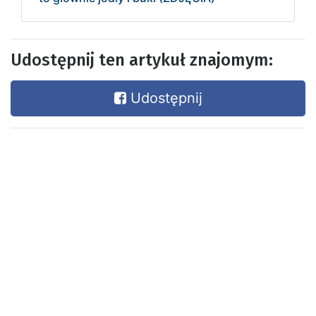
Udostępnij ten artykuł znajomym:
Udostępnij