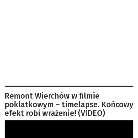
Remont Wierchów w filmie
poklatkowym – timelapse. Końcowy
efekt robi wrażenie! (VIDEO)