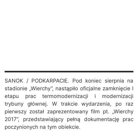
SANOK / PODKARPACIE. Pod koniec sierpnia na
stadionie „Wierchy”, nastąpiło oficjalne zamknięcie I
etapu prac termomodernizacji i modernizacji
trybuny głównej. W trakcie wydarzenia, po raz
pierwszy został zaprezentowany film pt. „Wierchy
2017”, przedstawiający pełną dokumentację prac
poczynionych na tym obiekcie.