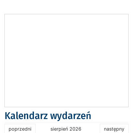
Kalendarz wydarzeń
poprzedni
sierpień 2026
następny