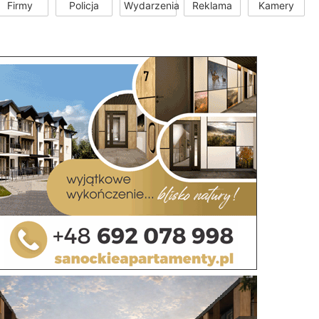
Firmy
Policja
Wydarzenia
Reklama
Kamery