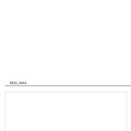
REKLAMA