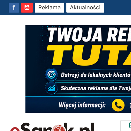
Reklama
Aktualności