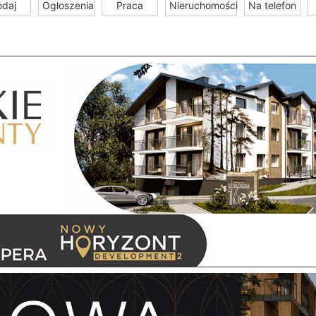
odaj
Ogłoszenia
Praca
Nieruchomości
Na telefon